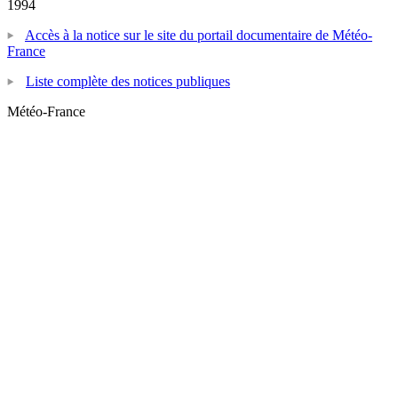
1994
Accès à la notice sur le site du portail documentaire de Météo-
France
Liste complète des notices publiques
Météo-France