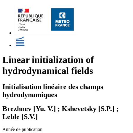
Linear initialization of
hydrodynamical fields
Initialisation linéaire des champs
hydrodynamiques
Brezhnev [Yu. V.] ; Kshevetsky [S.P.] ;
Leble [S.V.]
Année de publication