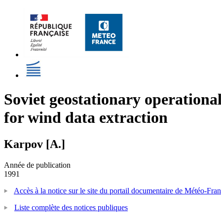
Soviet geostationary operational
for wind data extraction
Karpov [A.]
Année de publication
1991
Accès à la notice sur le site du portail documentaire de Météo-Fra
Liste complète des notices publiques