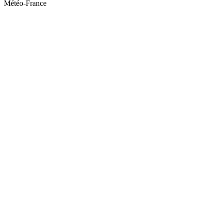
Météo-France