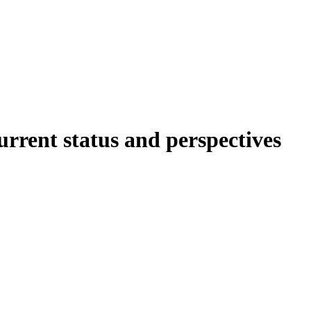
current status and perspectives