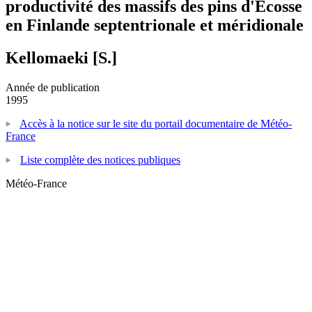
productivité des massifs des pins d'Ecosse
en Finlande septentrionale et méridionale
Kellomaeki [S.]
Année de publication
1995
Accès à la notice sur le site du portail documentaire de Météo-
France
Liste complète des notices publiques
Météo-France