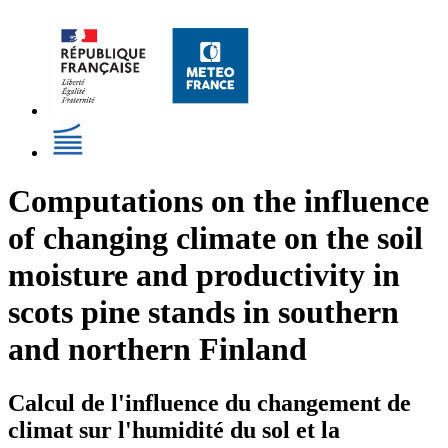
Computations on the influence
of changing climate on the soil
moisture and productivity in
scots pine stands in southern
and northern Finland
Calcul de l'influence du changement de
climat sur l'humidité du sol et la