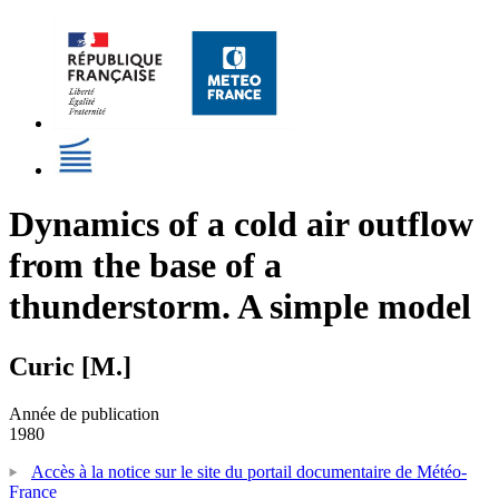
Dynamics of a cold air outflow
from the base of a
thunderstorm. A simple model
Curic [M.]
Année de publication
1980
Accès à la notice sur le site du portail documentaire de Météo-
France