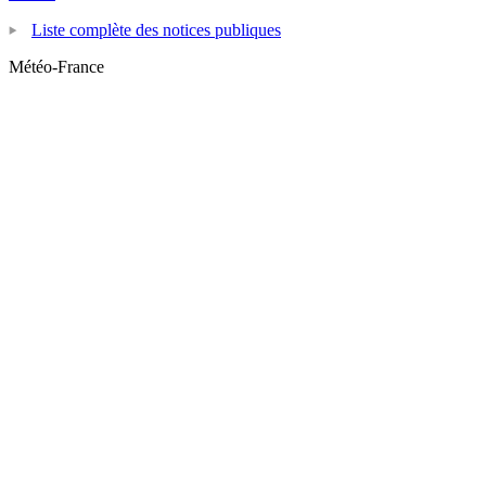
Liste complète des notices publiques
Météo-France