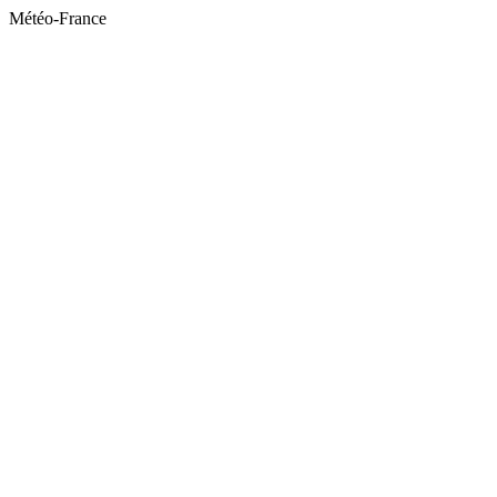
Météo-France