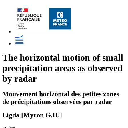
The horizontal motion of small
precipitation areas as observed
by radar
Mouvement horizontal des petites zones
de précipitations observées par radar
Ligda [Myron G.H.]
Editeur