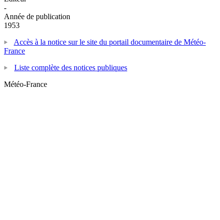
-
Année de publication
1953
Accès à la notice sur le site du portail documentaire de Météo-
France
Liste complète des notices publiques
Météo-France