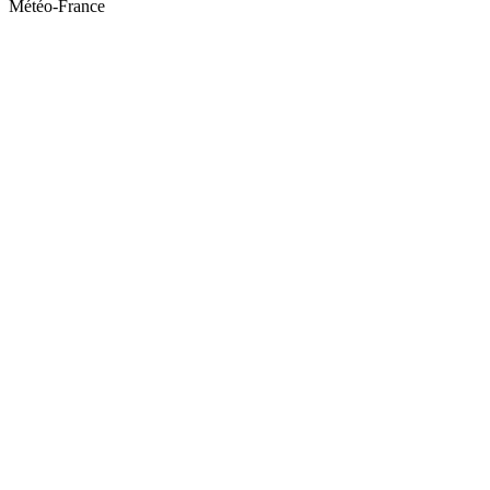
Météo-France