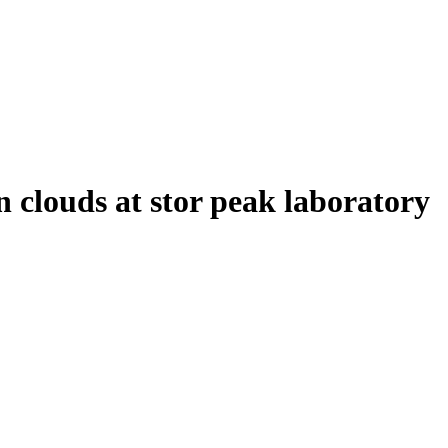
 clouds at stor peak laboratory