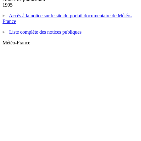
1995
Accès à la notice sur le site du portail documentaire de Météo-
France
Liste complète des notices publiques
Météo-France