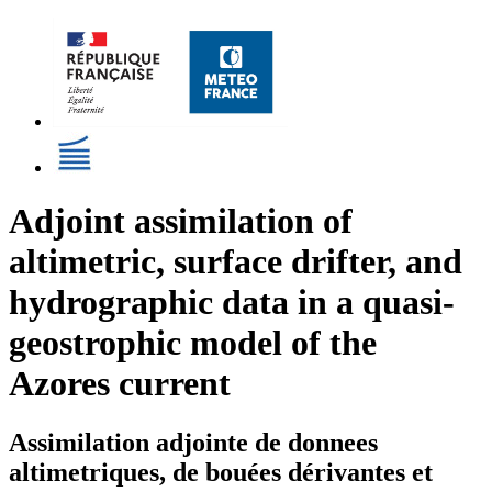
Adjoint assimilation of
altimetric, surface drifter, and
hydrographic data in a quasi-
geostrophic model of the
Azores current
Assimilation adjointe de donnees
altimetriques, de bouées dérivantes et