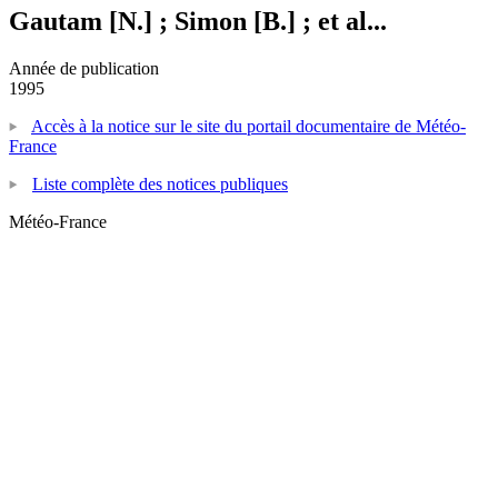
Gautam [N.] ; Simon [B.] ; et al...
Année de publication
1995
Accès à la notice sur le site du portail documentaire de Météo-
France
Liste complète des notices publiques
Météo-France