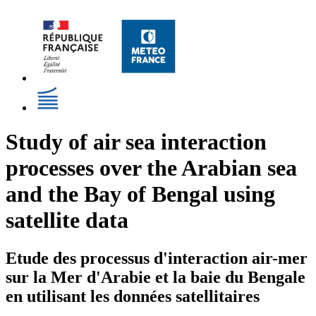
Study of air sea interaction
processes over the Arabian sea
and the Bay of Bengal using
satellite data
Etude des processus d'interaction air-mer
sur la Mer d'Arabie et la baie du Bengale
en utilisant les données satellitaires