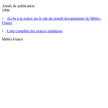
Année de publication
1996
Accès à la notice sur le site du portail documentaire de Météo-
France
Liste complète des notices publiques
Météo-France