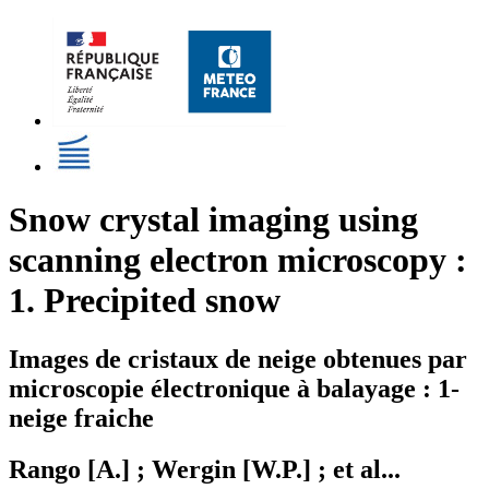
Snow crystal imaging using
scanning electron microscopy :
1. Precipited snow
Images de cristaux de neige obtenues par
microscopie électronique à balayage : 1-
neige fraiche
Rango [A.] ; Wergin [W.P.] ; et al...