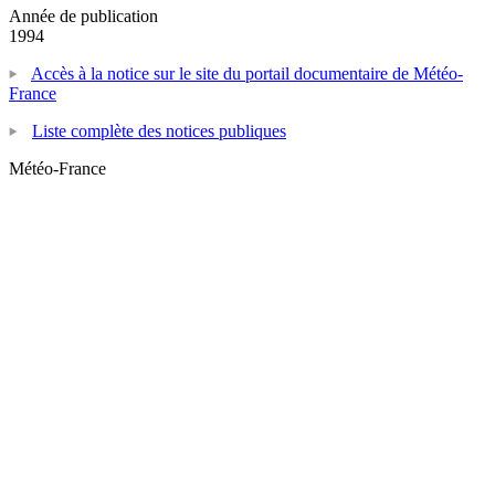
Année de publication
1994
Accès à la notice sur le site du portail documentaire de Météo-
France
Liste complète des notices publiques
Météo-France