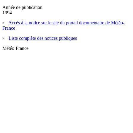
Année de publication
1994
Accès à la notice sur le site du portail documentaire de Météo-
France
Liste complète des notices publiques
Météo-France