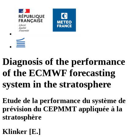
Diagnosis of the performance
of the ECMWF forecasting
system in the stratosphere
Etude de la performance du système de
prévision du CEPMMT appliquée à la
stratosphère
Klinker [E.]