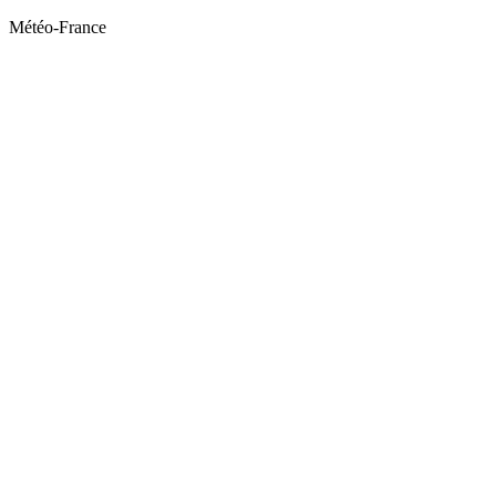
Météo-France