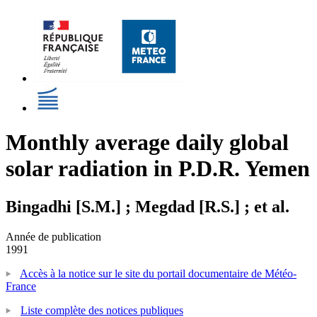
Monthly average daily global
solar radiation in P.D.R. Yemen
Bingadhi [S.M.] ; Megdad [R.S.] ; et al.
Année de publication
1991
Accès à la notice sur le site du portail documentaire de Météo-
France
Liste complète des notices publiques