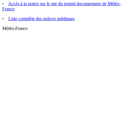
Accès à la notice sur le site du portail documentaire de Météo-
France
Liste complète des notices publiques
Météo-France