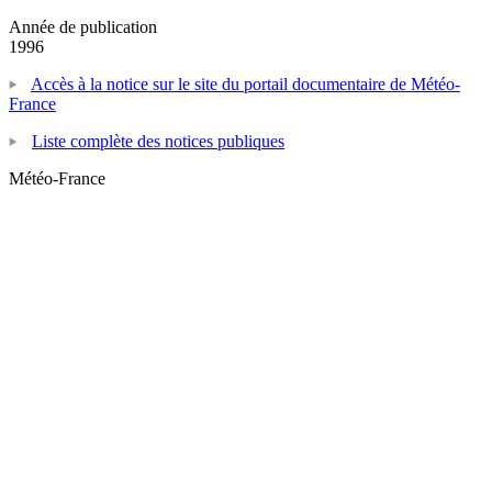
Année de publication
1996
Accès à la notice sur le site du portail documentaire de Météo-
France
Liste complète des notices publiques
Météo-France