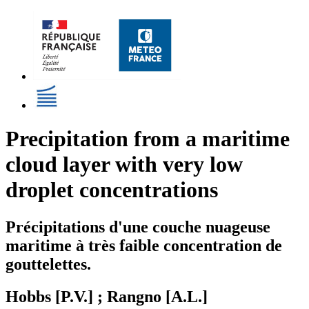
Precipitation from a maritime
cloud layer with very low
droplet concentrations
Précipitations d'une couche nuageuse
maritime à très faible concentration de
gouttelettes.
Hobbs [P.V.] ; Rangno [A.L.]