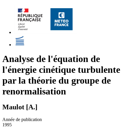
Analyse de l'équation de
l'énergie cinétique turbulente
par la théorie du groupe de
renormalisation
Maulot [A.]
Année de publication
1995