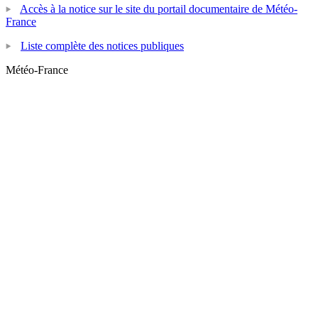
Accès à la notice sur le site du portail documentaire de Météo-
France
Liste complète des notices publiques
Météo-France