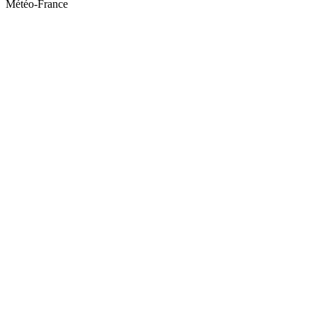
Météo-France