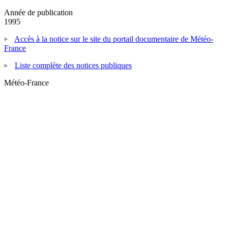
Année de publication
1995
Accès à la notice sur le site du portail documentaire de Météo-
France
Liste complète des notices publiques
Météo-France