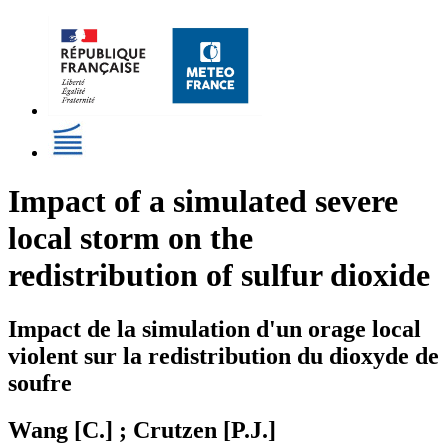
Impact of a simulated severe
local storm on the
redistribution of sulfur dioxide
Impact de la simulation d'un orage local
violent sur la redistribution du dioxyde de
soufre
Wang [C.] ; Crutzen [P.J.]