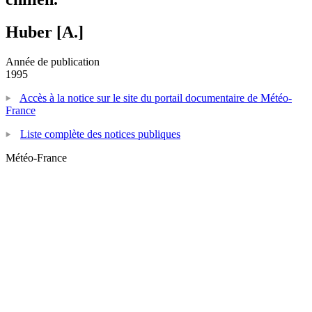
Huber [A.]
Année de publication
1995
Accès à la notice sur le site du portail documentaire de Météo-
France
Liste complète des notices publiques
Météo-France