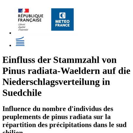
Einfluss der Stammzahl von
Pinus radiata-Waeldern auf die
Niederschlagsverteilung in
Suedchile
Influence du nombre d'individus des
peuplements de pinus radiata sur la
répartition des précipitations dans le sud
chilien.