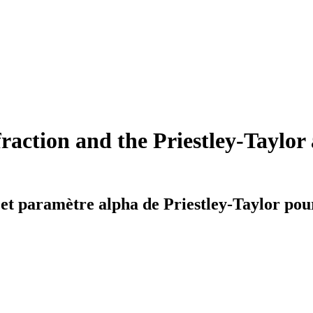
raction and the Priestley-Taylor
et paramètre alpha de Priestley-Taylor pour