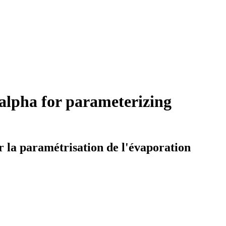
 alpha for parameterizing
 la paramétrisation de l'évaporation