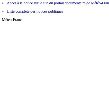
Accès à la notice sur le site du portail documentaire de Météo-Fra
Liste complète des notices publiques
Météo-France