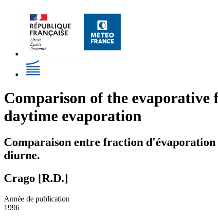
Comparison of the evaporative f
daytime evaporation
Comparaison entre fraction d'évaporation 
diurne.
Crago [R.D.]
Année de publication
1996