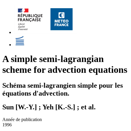
A simple semi-lagrangian
scheme for advection equations
Schéma semi-lagrangien simple pour les
équations d'advection.
Sun [W.-Y.] ; Yeh [K.-S.] ; et al.
Année de publication
1996