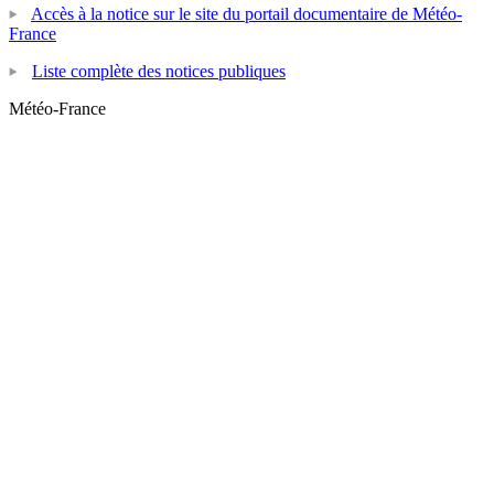
Accès à la notice sur le site du portail documentaire de Météo-
France
Liste complète des notices publiques
Météo-France