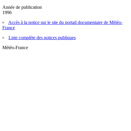
Année de publication
1996
Accès à la notice sur le site du portail documentaire de Météo-
France
Liste complète des notices publiques
Météo-France