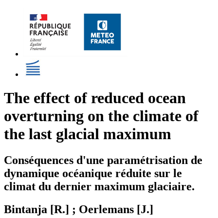
The effect of reduced ocean
overturning on the climate of
the last glacial maximum
Conséquences d'une paramétrisation de
dynamique océanique réduite sur le
climat du dernier maximum glaciaire.
Bintanja [R.] ; Oerlemans [J.]