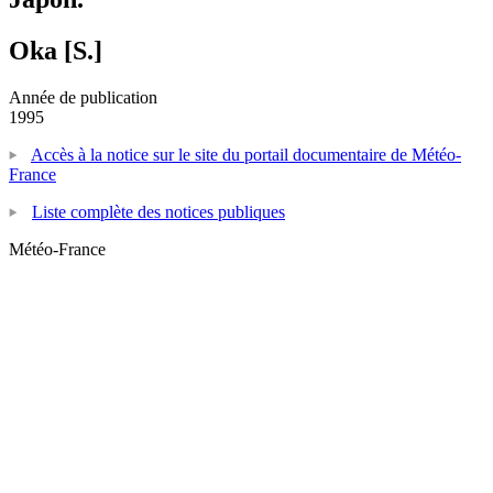
Oka [S.]
Année de publication
1995
Accès à la notice sur le site du portail documentaire de Météo-
France
Liste complète des notices publiques
Météo-France