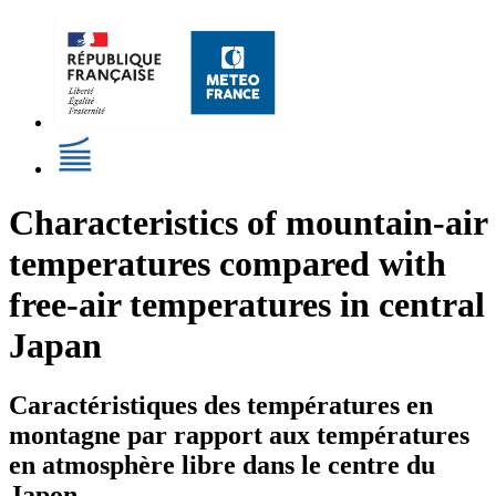
Characteristics of mountain-air
temperatures compared with
free-air temperatures in central
Japan
Caractéristiques des températures en
montagne par rapport aux températures
en atmosphère libre dans le centre du
Japon.