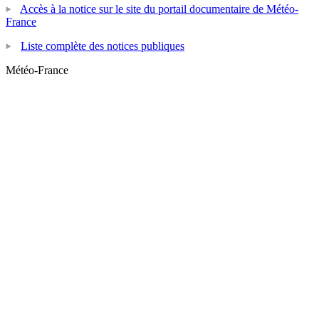
Accès à la notice sur le site du portail documentaire de Météo-
France
Liste complète des notices publiques
Météo-France