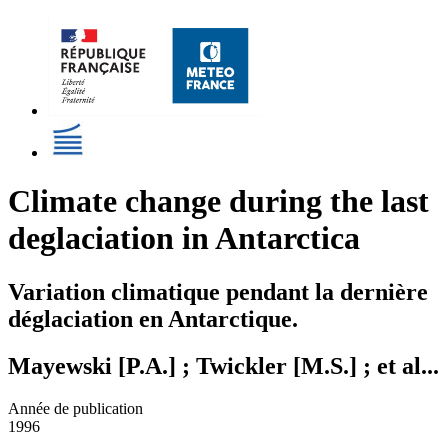
Climate change during the last
deglaciation in Antarctica
Variation climatique pendant la dernière
déglaciation en Antarctique.
Mayewski [P.A.] ; Twickler [M.S.] ; et al...
Année de publication
1996