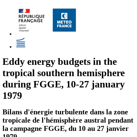
Eddy energy budgets in the
tropical southern hemisphere
during FGGE, 10-27 january
1979
Bilans d'énergie turbulente dans la zone
tropicale de l'hémisphère austral pendant
la campagne FGGE, du 10 au 27 janvier
1979.