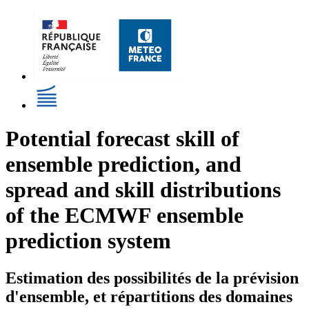
Potential forecast skill of
ensemble prediction, and
spread and skill distributions
of the ECMWF ensemble
prediction system
Estimation des possibilités de la prévision
d'ensemble, et répartitions des domaines