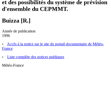
et des possibilités du système de prévision
d'ensemble du CEPMMT.
Buizza [R.]
Année de publication
1996
Accès à la notice sur le site du portail documentaire de Météo-
France
Liste complète des notices publiques
Météo-France