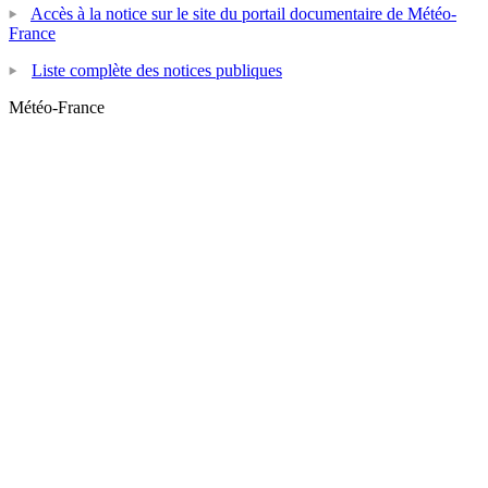
Accès à la notice sur le site du portail documentaire de Météo-
France
Liste complète des notices publiques
Météo-France