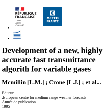
Development of a new, highly
accurate fast transmittance
algorith for variable gases
Mcmillin [L.M.] ; Crone [L.J.] ; et al...
Editeur
:European centre for medium-range weather forecasts
Année de publication
1995