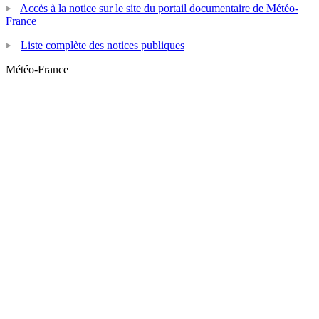
Accès à la notice sur le site du portail documentaire de Météo-
France
Liste complète des notices publiques
Météo-France