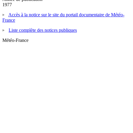
1977
Accès à la notice sur le site du portail documentaire de Météo-
France
Liste complète des notices publiques
Météo-France