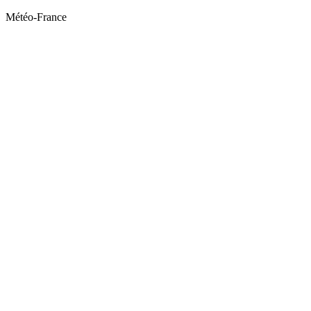
Météo-France