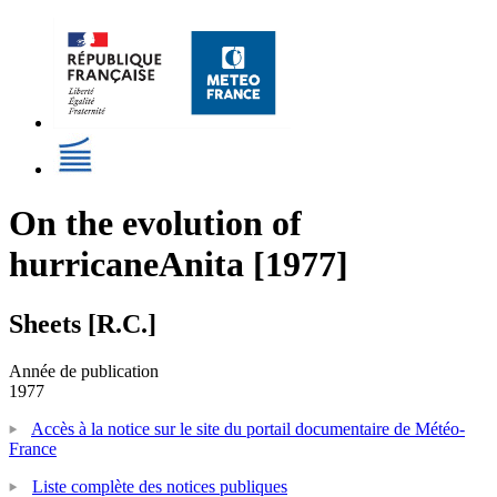
On the evolution of
hurricaneAnita [1977]
Sheets [R.C.]
Année de publication
1977
Accès à la notice sur le site du portail documentaire de Météo-
France
Liste complète des notices publiques