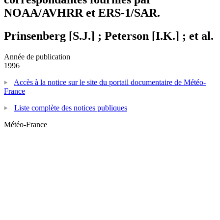
NOAA/AVHRR et ERS-1/SAR.
Prinsenberg [S.J.] ; Peterson [I.K.] ; et al.
Année de publication
1996
Accès à la notice sur le site du portail documentaire de Météo-
France
Liste complète des notices publiques
Météo-France