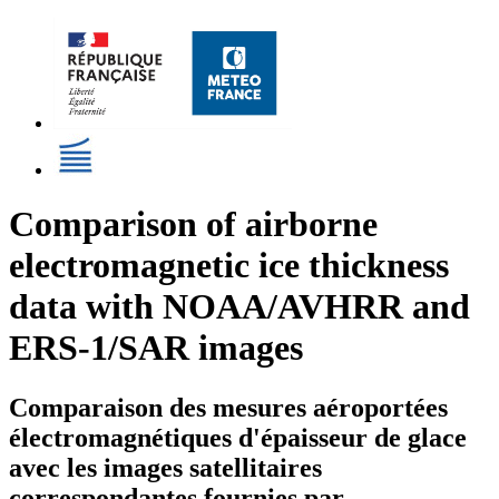
Comparison of airborne
electromagnetic ice thickness
data with NOAA/AVHRR and
ERS-1/SAR images
Comparaison des mesures aéroportées
électromagnétiques d'épaisseur de glace
avec les images satellitaires
correspondantes fournies par