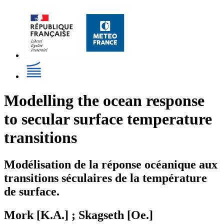
Modelling the ocean response
to secular surface temperature
transitions
Modélisation de la réponse océanique aux
transitions séculaires de la température
de surface.
Mork [K.A.] ; Skagseth [Oe.]