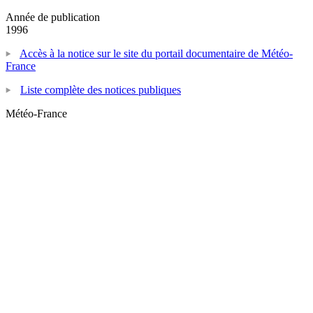
Année de publication
1996
Accès à la notice sur le site du portail documentaire de Météo-
France
Liste complète des notices publiques
Météo-France