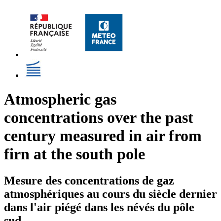
Atmospheric gas
concentrations over the past
century measured in air from
firn at the south pole
Mesure des concentrations de gaz
atmosphériques au cours du siècle dernier
dans l'air piégé dans les névés du pôle
sud.