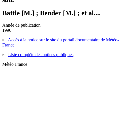
Battle [M.] ; Bender [M.] ; et al....
Année de publication
1996
Accès à la notice sur le site du portail documentaire de Météo-
France
Liste complète des notices publiques
Météo-France