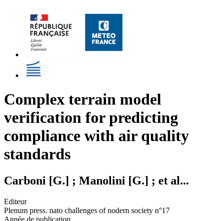
Complex terrain model
verification for predicting
compliance with air quality
standards
Carboni [G.] ; Manolini [G.] ; et al...
Editeur
Plenum press. nato challenges of nodern society n°17
Année de publication