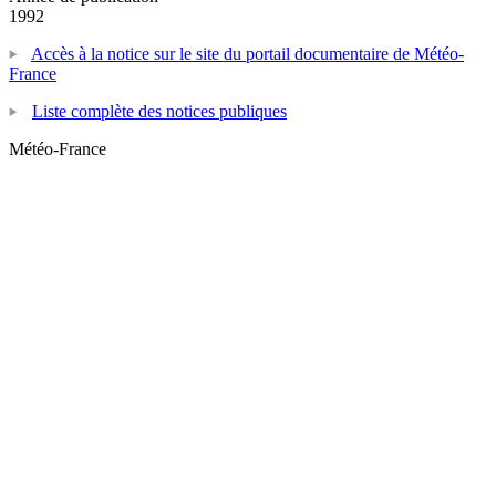
1992
Accès à la notice sur le site du portail documentaire de Météo-
France
Liste complète des notices publiques
Météo-France