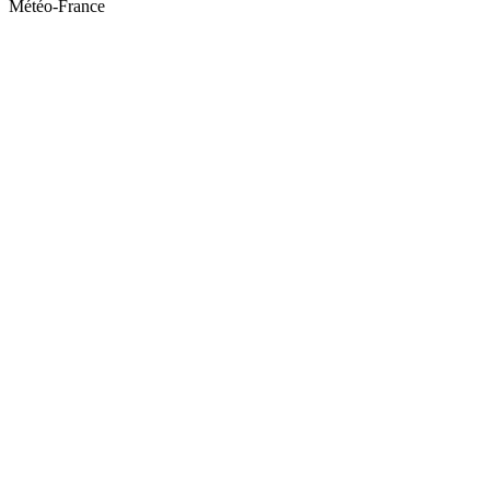
Météo-France