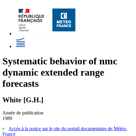
Systematic behavior of nmc
dynamic extended range
forecasts
White [G.H.]
Année de publication
1989
Accès à la notice sur le site du portail documentaire de Météo-
France