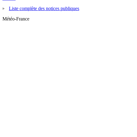
Liste complète des notices publiques
Météo-France