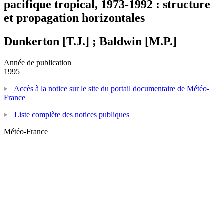
pacifique tropical, 1973-1992 : structure
et propagation horizontales
Dunkerton [T.J.] ; Baldwin [M.P.]
Année de publication
1995
Accès à la notice sur le site du portail documentaire de Météo-
France
Liste complète des notices publiques
Météo-France