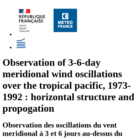
Observation of 3-6-day
meridional wind oscillations
over the tropical pacific, 1973-
1992 : horizontal structure and
propogation
Observation des oscillations du vent
meridional à 3 et 6 jours au-dessus du