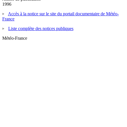
1996
Accès à la notice sur le site du portail documentaire de Météo-
France
Liste complète des notices publiques
Météo-France