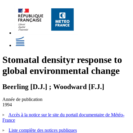
Stomatal densityr response to
global environmental change
Beerling [D.J.] ; Woodward [F.J.]
Année de publication
1994
Accès à la notice sur le site du portail documentaire de Météo-
France
Liste complète des notices publiques