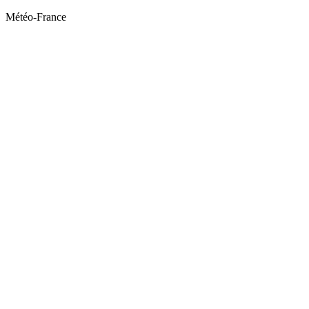
Météo-France