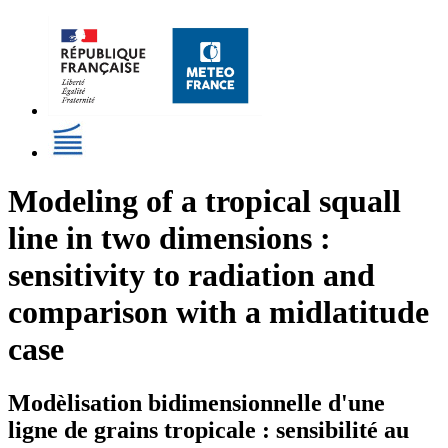
Modeling of a tropical squall
line in two dimensions :
sensitivity to radiation and
comparison with a midlatitude
case
Modèlisation bidimensionnelle d'une
ligne de grains tropicale : sensibilité au