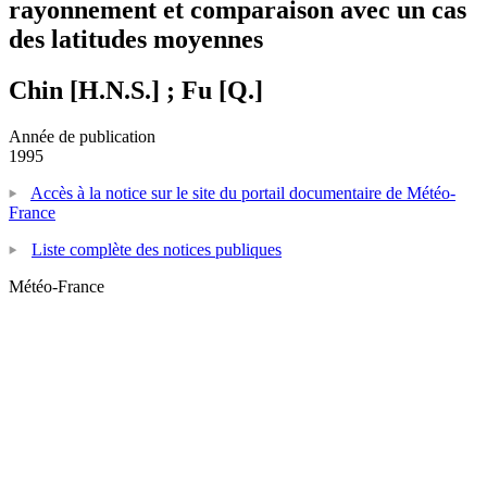
rayonnement et comparaison avec un cas
des latitudes moyennes
Chin [H.N.S.] ; Fu [Q.]
Année de publication
1995
Accès à la notice sur le site du portail documentaire de Météo-
France
Liste complète des notices publiques
Météo-France