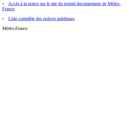
Accès à la notice sur le site du portail documentaire de Météo-
France
Liste complète des notices publiques
Météo-France