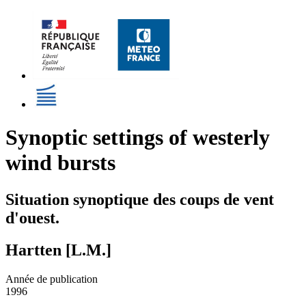
Synoptic settings of westerly
wind bursts
Situation synoptique des coups de vent
d'ouest.
Hartten [L.M.]
Année de publication
1996