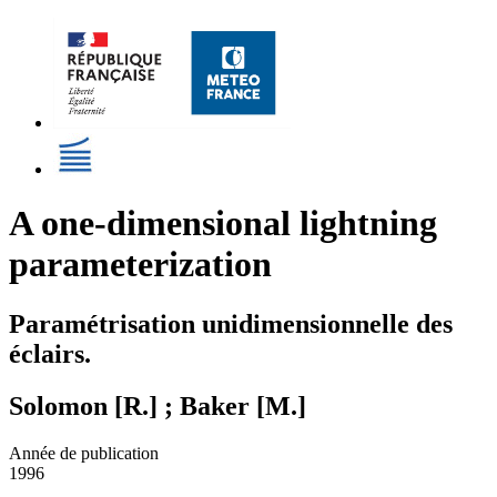
A one-dimensional lightning
parameterization
Paramétrisation unidimensionnelle des
éclairs.
Solomon [R.] ; Baker [M.]
Année de publication
1996