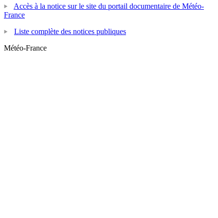
Accès à la notice sur le site du portail documentaire de Météo-
France
Liste complète des notices publiques
Météo-France