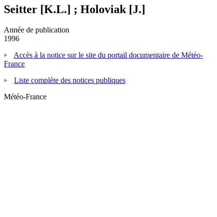
Seitter [K.L.] ; Holoviak [J.]
Année de publication
1996
Accès à la notice sur le site du portail documentaire de Météo-
France
Liste complète des notices publiques
Météo-France