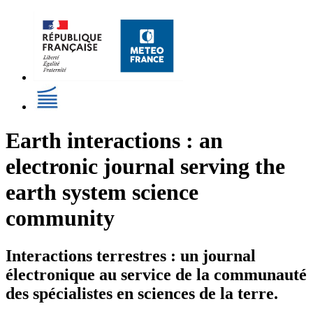
Earth interactions : an
electronic journal serving the
earth system science
community
Interactions terrestres : un journal
électronique au service de la communauté
des spécialistes en sciences de la terre.