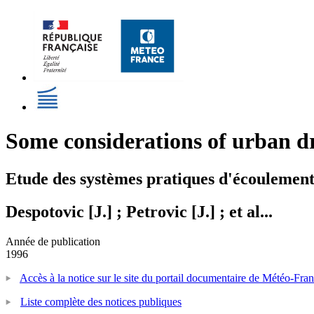
Some considerations of urban dr
Etude des systèmes pratiques d'écoulement 
Despotovic [J.] ; Petrovic [J.] ; et al...
Année de publication
1996
Accès à la notice sur le site du portail documentaire de Météo-Fra
Liste complète des notices publiques