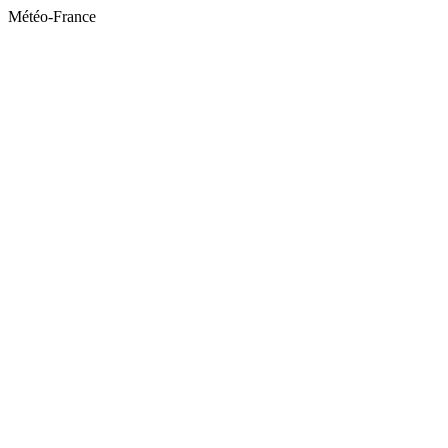
Météo-France