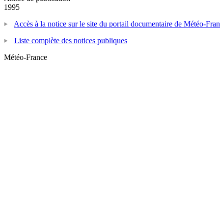
1995
Accès à la notice sur le site du portail documentaire de Météo-Fra
Liste complète des notices publiques
Météo-France