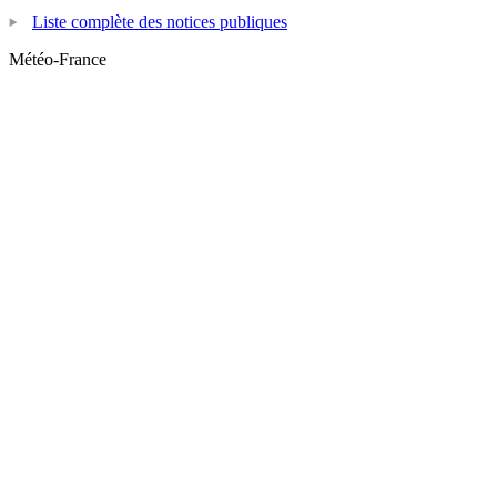
Liste complète des notices publiques
Météo-France