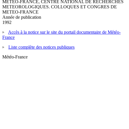
METEO-FRANCE, CENTRE NATIONAL DE RECHERCHES
METEOROLOGIQUES. COLLOQUES ET CONGRES DE
METEO-FRANCE
Année de publication
1992
Accès à la notice sur le site du portail documentaire de Météo-
France
Liste complète des notices publiques
Météo-France