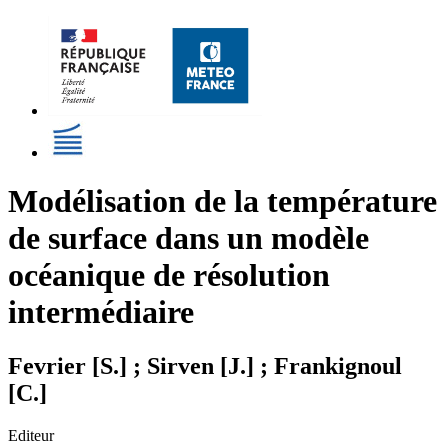
Modélisation de la température
de surface dans un modèle
océanique de résolution
intermédiaire
Fevrier [S.] ; Sirven [J.] ; Frankignoul
[C.]
Editeur