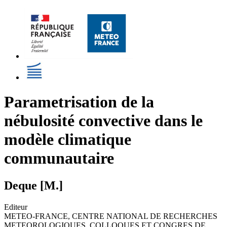
Parametrisation de la
nébulosité convective dans le
modèle climatique
communautaire
Deque [M.]
Editeur
METEO-FRANCE, CENTRE NATIONAL DE RECHERCHES
METEOROLOGIQUES. COLLOQUES ET CONGRES DE