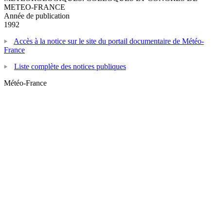
METEO-FRANCE
Année de publication
1992
Accès à la notice sur le site du portail documentaire de Météo-
France
Liste complète des notices publiques
Météo-France