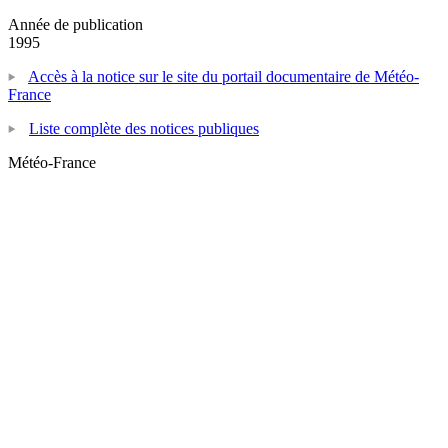
Année de publication
1995
Accès à la notice sur le site du portail documentaire de Météo-
France
Liste complète des notices publiques
Météo-France