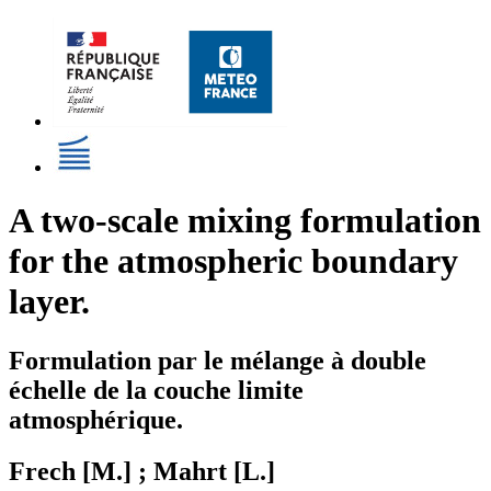
A two-scale mixing formulation
for the atmospheric boundary
layer.
Formulation par le mélange à double
échelle de la couche limite
atmosphérique.
Frech [M.] ; Mahrt [L.]